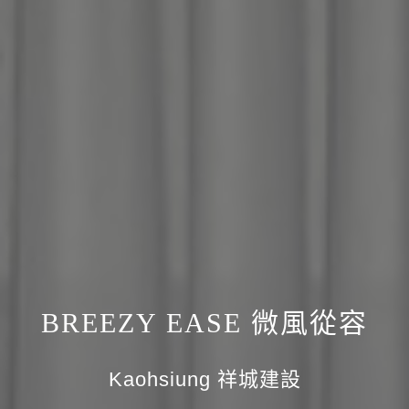
BREEZY EASE 微風從容
Kaohsiung 祥城建設